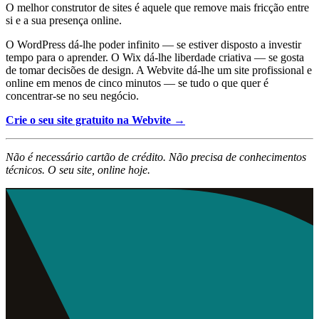
O melhor construtor de sites é aquele que remove mais fricção entre
si e a sua presença online.
O WordPress dá-lhe poder infinito — se estiver disposto a investir
tempo para o aprender. O Wix dá-lhe liberdade criativa — se gosta
de tomar decisões de design. A Webvite dá-lhe um site profissional e
online em menos de cinco minutos — se tudo o que quer é
concentrar-se no seu negócio.
Crie o seu site gratuito na Webvite →
Não é necessário cartão de crédito. Não precisa de conhecimentos
técnicos. O seu site, online hoje.