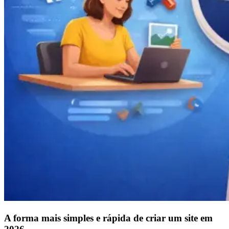
A forma mais simples e rápida de criar um site em