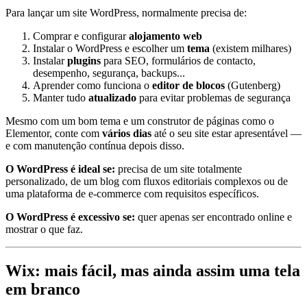
Para lançar um site WordPress, normalmente precisa de:
Comprar e configurar
alojamento web
Instalar o WordPress e escolher um
tema
(existem milhares)
Instalar
plugins
para SEO, formulários de contacto,
desempenho, segurança, backups...
Aprender como funciona o
editor de blocos
(Gutenberg)
Manter tudo
atualizado
para evitar problemas de segurança
Mesmo com um bom tema e um construtor de páginas como o
Elementor, conte com
vários dias
até o seu site estar apresentável —
e com manutenção contínua depois disso.
O WordPress é ideal se:
precisa de um site totalmente
personalizado, de um blog com fluxos editoriais complexos ou de
uma plataforma de e-commerce com requisitos específicos.
O WordPress é excessivo se:
quer apenas ser encontrado online e
mostrar o que faz.
Wix: mais fácil, mas ainda assim uma tela
em branco