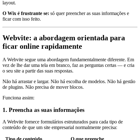
layout.
O Wix é frustrante se:
só quer preencher as suas informações e
ficar com isso feito.
Webvite: a abordagem orientada para
ficar online rapidamente
A Webvite segue uma abordagem fundamentalmente diferente. Em
vez de lhe dar uma tela em branco, faz as perguntas certas — e cria
o seu site a partir das suas respostas.
Não há arrastar e largar. Não há escolha de modelos. Não há gestão
de plugins. Não precisa de mover blocos.
Funciona assim:
1. Preencha as suas informações
A Webvite fornece formulários estruturados para cada tipo de
conteúdo de que um site empresarial normalmente precisa:
Tipo de conteúdo
O que preenche