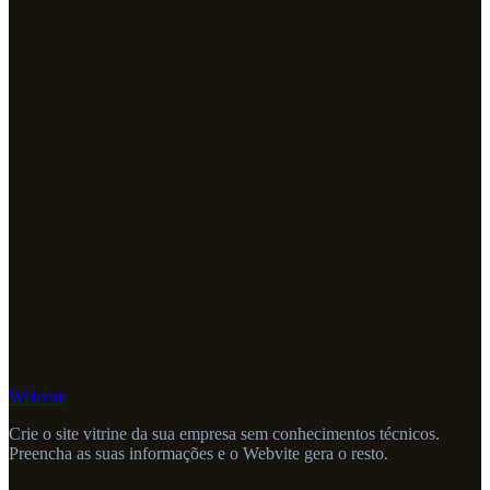
Webvite
Crie o site vitrine da sua empresa sem conhecimentos técnicos.
Preencha as suas informações e o Webvite gera o resto.