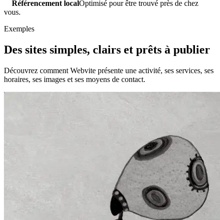
Référencement local
Optimisé pour être trouvé près de chez
vous.
Exemples
Des sites simples, clairs et prêts à publier
Découvrez comment Webvite présente une activité, ses services, ses
horaires, ses images et ses moyens de contact.