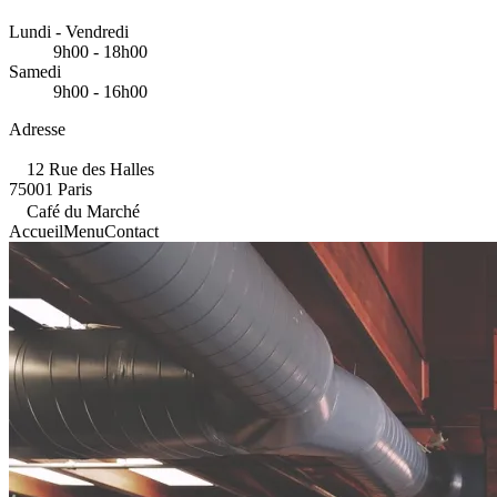
Lundi - Vendredi
9h00 - 18h00
Samedi
9h00 - 16h00
Adresse
12 Rue des Halles
75001 Paris
Café du Marché
Accueil
Menu
Contact