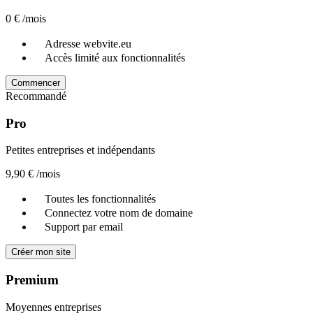
0 €
/mois
Adresse webvite.eu
Accès limité aux fonctionnalités
Commencer
Recommandé
Pro
Petites entreprises et indépendants
9,90 €
/mois
Toutes les fonctionnalités
Connectez votre nom de domaine
Support par email
Créer mon site
Premium
Moyennes entreprises