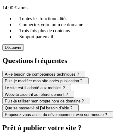
14,90 €
/mois
Toutes les fonctionnalités
Connectez votre nom de domaine
Trois fois plus de contenus
Support par email
Découvrir
Questions fréquentes
Ai-je besoin de compétences techniques ?
Puis-je modifier mon site après publication ?
Le site est-il adapté aux mobiles ?
Webvite aide-t-il au référencement ?
Puis-je utiliser mon propre nom de domaine ?
Que se passe-t-il si j’ai besoin d’aide ?
Proposez-vous aussi du développement web sur mesure ?
Prêt à publier votre site ?