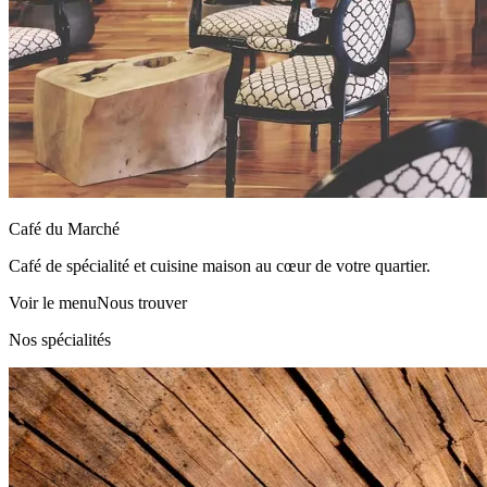
Café du Marché
Café de spécialité et cuisine maison au cœur de votre quartier.
Voir le menu
Nous trouver
Nos spécialités