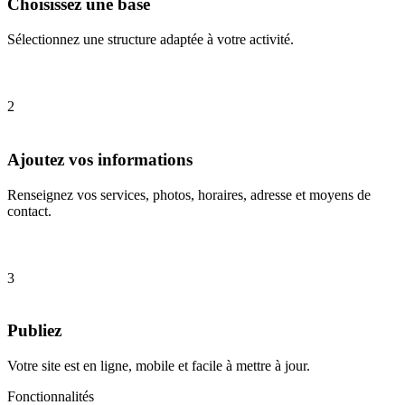
Choisissez une base
Sélectionnez une structure adaptée à votre activité.
2
Ajoutez vos informations
Renseignez vos services, photos, horaires, adresse et moyens de
contact.
3
Publiez
Votre site est en ligne, mobile et facile à mettre à jour.
Fonctionnalités