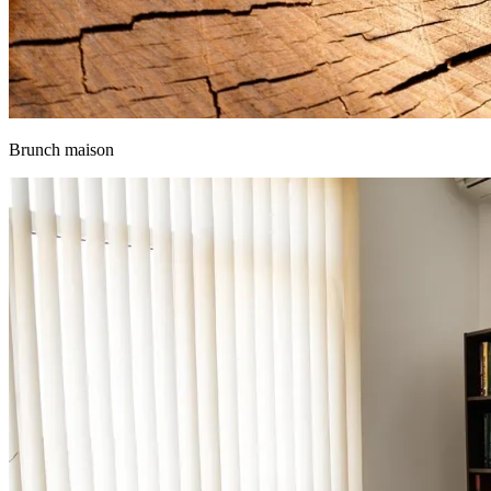
Brunch maison