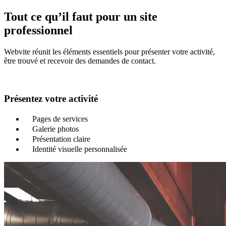
Tout ce qu’il faut pour un site
professionnel
Webvite réunit les éléments essentiels pour présenter votre activité,
être trouvé et recevoir des demandes de contact.
Présentez votre activité
Pages de services
Galerie photos
Présentation claire
Identité visuelle personnalisée