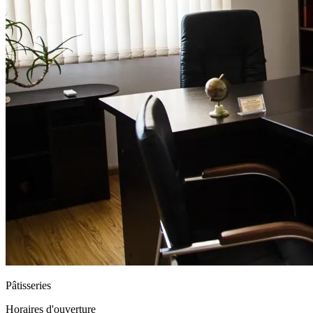
Pâtisseries
Horaires d'ouverture