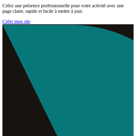
Créez une présence professionnelle pour votre activité avec une
page claire, rapide et facile à mettre à jour.
Créer mon site