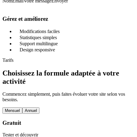
Nom
Email
Votre message
Envoyer
Gérez et améliorez
Modifications faciles
Statistiques simples
Support multilingue
Design responsive
Tarifs
Choisissez la formule adaptée à votre
activité
Commencez simplement, puis faites évoluer votre site selon vos
besoins.
Mensuel
Annuel
Gratuit
Tester et découvrir