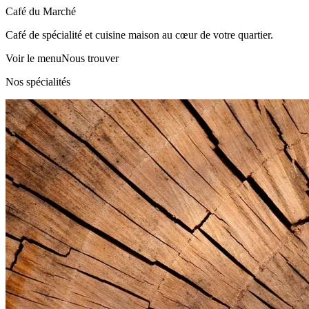
Café du Marché
Café de spécialité et cuisine maison au cœur de votre quartier.
Voir le menu
Nous trouver
Nos spécialités