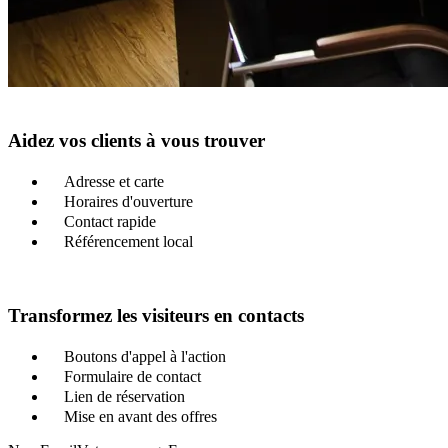
Aidez vos clients à vous trouver
Adresse et carte
Horaires d'ouverture
Contact rapide
Référencement local
Transformez les visiteurs en contacts
Boutons d'appel à l'action
Formulaire de contact
Lien de réservation
Mise en avant des offres