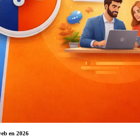
web en 2026