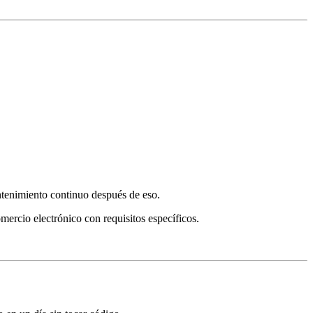
antenimiento continuo después de eso.
mercio electrónico con requisitos específicos.