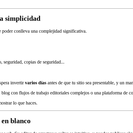
a simplicidad
 poder conlleva una complejidad significativa.
 seguridad, copias de seguridad...
pera invertir
varios días
antes de que tu sitio sea presentable, y un m
 blog con flujos de trabajo editoriales complejos o una plataforma de co
mostrar lo que haces.
o en blanco