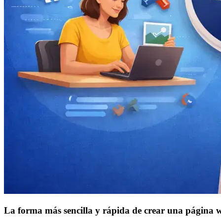
La forma más sencilla y rápida de crear una página 