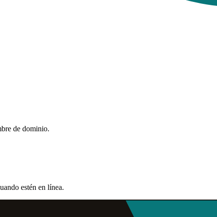
mbre de dominio.
uando estén en línea.