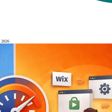
n 2026