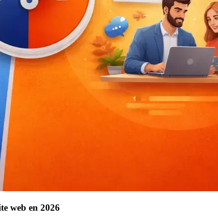
site web en 2026