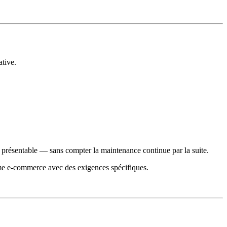
tive.
t présentable — sans compter la maintenance continue par la suite.
rme e-commerce avec des exigences spécifiques.