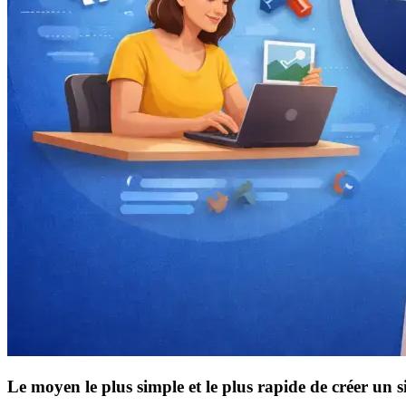
Le moyen le plus simple et le plus rapide de créer un 