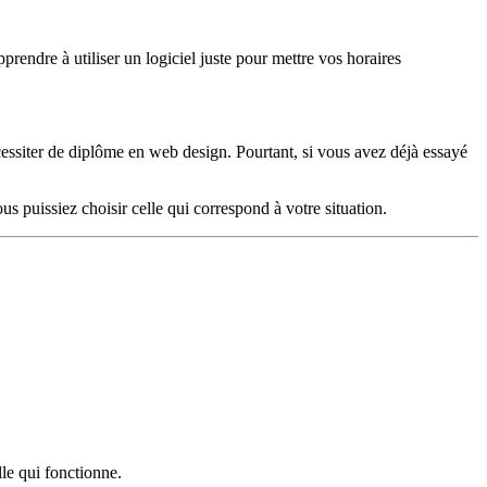
prendre à utiliser un logiciel juste pour mettre vos horaires
cessiter de diplôme en web design. Pourtant, si vous avez déjà essayé
s puissiez choisir celle qui correspond à votre situation.
lle qui fonctionne.