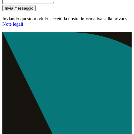
Invia messaggio
Inviando questo modulo, accetti la nostra informativa sulla privacy.
Note legali