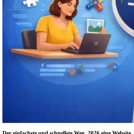
Der einfachste und schnellste Weg, 2026 eine Website