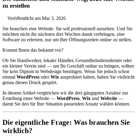
zu erstellen
Veröffentlicht am Mar 3, 2026
Sie brauchen eine Website. Sie soll professionell aussehen. Und Sie
möchten nicht die nächsten drei Wochen damit verbringen, eine
Software zu erlernen, nur um Ihre Öffnungszeiten online zu stellen.
Kommt Ihnen das bekannt vor?
Ob Sie Handwerker, lokaler Händler, Gesundheitsdienstleister oder
ein kleiner Verein sind — um Ihr Geschäft online zu bringen, sollten
Sie kein Diplom in Webdesign benötigen. Wenn Sie jedoch schon
einmal
WordPress
oder
Wix
ausprobiert haben, haben Sie vielleicht
genau diesen Druck gespürt.
In diesem Artikel vergleichen wir die drei gängigsten Ansätze zur
Erstellung einer Website —
WordPress
,
Wix
und
Webvite
—
damit Sie den für Ihre Situation passenden Ansatz wählen können.
Die eigentliche Frage: Was brauchen Sie
wirklich?