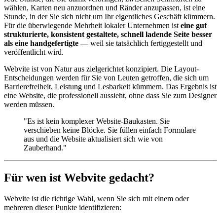
wählen, Karten neu anzuordnen und Ränder anzupassen, ist eine
Stunde, in der Sie sich nicht um Ihr eigentliches Geschäft kümmern.
Für die überwiegende Mehrheit lokaler Unternehmen ist
eine gut
strukturierte, konsistent gestaltete, schnell ladende Seite besser
als eine handgefertigte
— weil sie tatsächlich fertiggestellt und
veröffentlicht wird.
Webvite ist von Natur aus zielgerichtet konzipiert. Die Layout-
Entscheidungen werden für Sie von Leuten getroffen, die sich um
Barrierefreiheit, Leistung und Lesbarkeit kümmern. Das Ergebnis ist
eine Website, die professionell aussieht, ohne dass Sie zum Designer
werden müssen.
"Es ist kein komplexer Website-Baukasten. Sie
verschieben keine Blöcke. Sie füllen einfach Formulare
aus und die Website aktualisiert sich wie von
Zauberhand."
Für wen ist Webvite gedacht?
Webvite ist die richtige Wahl, wenn Sie sich mit einem oder
mehreren dieser Punkte identifizieren: