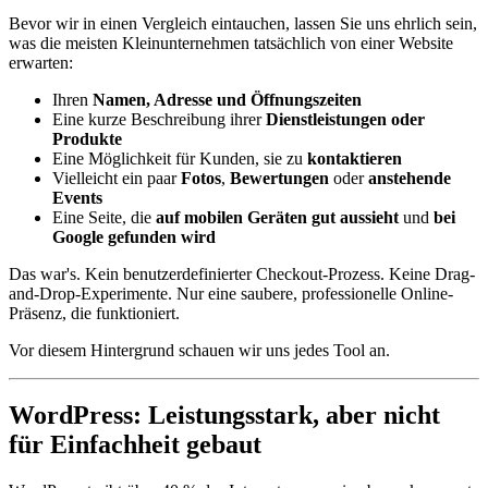
Bevor wir in einen Vergleich eintauchen, lassen Sie uns ehrlich sein,
was die meisten Kleinunternehmen tatsächlich von einer Website
erwarten:
Ihren
Namen, Adresse und Öffnungszeiten
Eine kurze Beschreibung ihrer
Dienstleistungen oder
Produkte
Eine Möglichkeit für Kunden, sie zu
kontaktieren
Vielleicht ein paar
Fotos
,
Bewertungen
oder
anstehende
Events
Eine Seite, die
auf mobilen Geräten gut aussieht
und
bei
Google gefunden wird
Das war's. Kein benutzerdefinierter Checkout-Prozess. Keine Drag-
and-Drop-Experimente. Nur eine saubere, professionelle Online-
Präsenz, die funktioniert.
Vor diesem Hintergrund schauen wir uns jedes Tool an.
WordPress: Leistungsstark, aber nicht
für Einfachheit gebaut