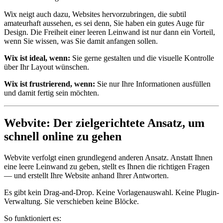
Wix neigt auch dazu, Websites hervorzubringen, die subtil
amateurhaft aussehen, es sei denn, Sie haben ein gutes Auge für
Design. Die Freiheit einer leeren Leinwand ist nur dann ein Vorteil,
wenn Sie wissen, was Sie damit anfangen sollen.
Wix ist ideal, wenn:
Sie gerne gestalten und die visuelle Kontrolle
über Ihr Layout wünschen.
Wix ist frustrierend, wenn:
Sie nur Ihre Informationen ausfüllen
und damit fertig sein möchten.
Webvite: Der zielgerichtete Ansatz, um
schnell online zu gehen
Webvite verfolgt einen grundlegend anderen Ansatz. Anstatt Ihnen
eine leere Leinwand zu geben, stellt es Ihnen die richtigen Fragen
— und erstellt Ihre Website anhand Ihrer Antworten.
Es gibt kein Drag-and-Drop. Keine Vorlagenauswahl. Keine Plugin-
Verwaltung. Sie verschieben keine Blöcke.
So funktioniert es: