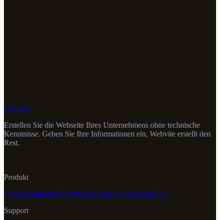
Webvite
Erstellen Sie die Webseite Ihres Unternehmens ohne technische
Kenntnisse. Geben Sie Ihre Informationen ein, Webvite erstellt den
Rest.
Produkt
Funktionen
Preise
Mit Webvite erstellte Websites
Blog
Support