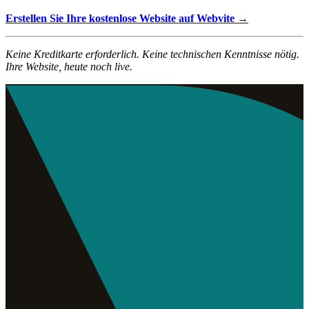
Erstellen Sie Ihre kostenlose Website auf Webvite →
Keine Kreditkarte erforderlich. Keine technischen Kenntnisse nötig.
Ihre Website, heute noch live.