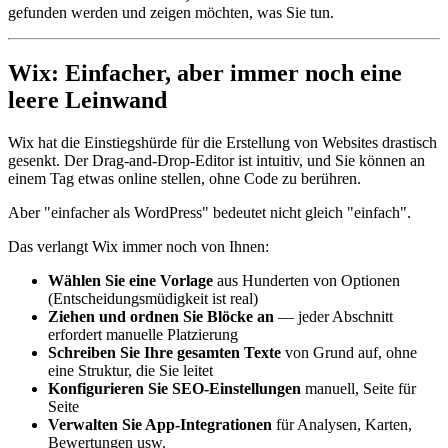
gefunden werden und zeigen möchten, was Sie tun.
Wix: Einfacher, aber immer noch eine
leere Leinwand
Wix hat die Einstiegshürde für die Erstellung von Websites drastisch
gesenkt. Der Drag-and-Drop-Editor ist intuitiv, und Sie können an
einem Tag etwas online stellen, ohne Code zu berühren.
Aber "einfacher als WordPress" bedeutet nicht gleich "einfach".
Das verlangt Wix immer noch von Ihnen:
Wählen Sie eine Vorlage
aus Hunderten von Optionen
(Entscheidungsmüdigkeit ist real)
Ziehen und ordnen Sie Blöcke an
— jeder Abschnitt
erfordert manuelle Platzierung
Schreiben Sie Ihre gesamten Texte
von Grund auf, ohne
eine Struktur, die Sie leitet
Konfigurieren Sie SEO-Einstellungen
manuell, Seite für
Seite
Verwalten Sie App-Integrationen
für Analysen, Karten,
Bewertungen usw.