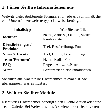
1. Füllen Sie Ihre Informationen aus
Webvite bietet strukturierte Formulare für jede Art von Inhalt, die
eine Unternehmenswebsite typischerweise benötigt:
Inhaltstyp
Was Sie ausfüllen
Name, Adresse, Öffnungszeiten,
Identität
Kontaktdaten
Dienstleistungen /
Titel, Beschreibung, Foto
Produkte
News & Events
Titel, Datum, Beschreibung
Team (Personen)
Name, Rolle, Foto
FAQ
Frage + Antwort-Paare
Seiten
Benutzerdefinierte Inhaltsseiten
Sie füllen aus, was für Ihr Unternehmen relevant ist. Sie
überspringen, was es nicht ist.
2. Wählen Sie Ihre Module
Nicht jedes Unternehmen benötigt einen Event-Bereich oder eine
Team-Galerie. Bei Webvite ist das Aktivieren oder Deaktivieren