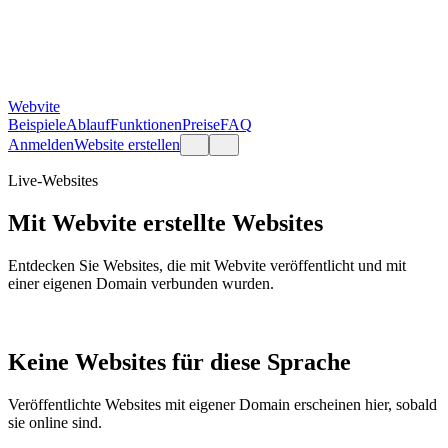
Webvite
Beispiele
Ablauf
Funktionen
Preise
FAQ
Anmelden
Website erstellen
Live-Websites
Mit Webvite erstellte Websites
Entdecken Sie Websites, die mit Webvite veröffentlicht und mit
einer eigenen Domain verbunden wurden.
Keine Websites für diese Sprache
Veröffentlichte Websites mit eigener Domain erscheinen hier, sobald
sie online sind.