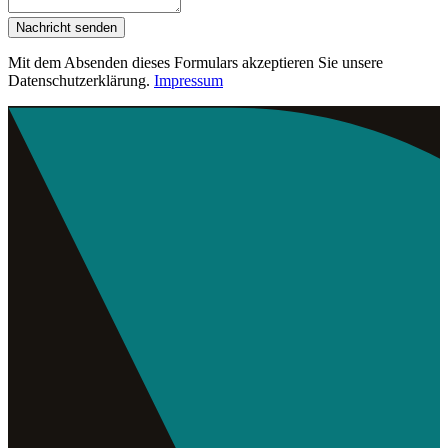
Nachricht senden
Mit dem Absenden dieses Formulars akzeptieren Sie unsere
Datenschutzerklärung.
Impressum