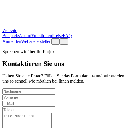
Webvite
Beispiele
Ablauf
Funktionen
Preise
FAQ
Anmelden
Website erstellen
Sprechen wir über Ihr Projekt
Kontaktieren Sie uns
Haben Sie eine Frage? Füllen Sie das Formular aus und wir werden
uns so schnell wie möglich bei Ihnen melden.